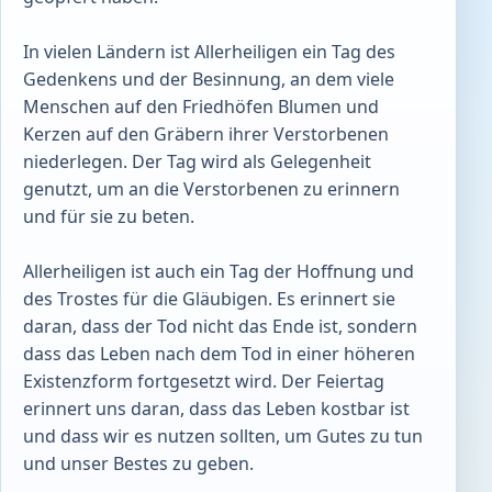
In vielen Ländern ist Allerheiligen ein Tag des
Gedenkens und der Besinnung, an dem viele
Menschen auf den Friedhöfen Blumen und
Kerzen auf den Gräbern ihrer Verstorbenen
niederlegen. Der Tag wird als Gelegenheit
genutzt, um an die Verstorbenen zu erinnern
und für sie zu beten.
Allerheiligen ist auch ein Tag der Hoffnung und
des Trostes für die Gläubigen. Es erinnert sie
daran, dass der Tod nicht das Ende ist, sondern
dass das Leben nach dem Tod in einer höheren
Existenzform fortgesetzt wird. Der Feiertag
erinnert uns daran, dass das Leben kostbar ist
und dass wir es nutzen sollten, um Gutes zu tun
und unser Bestes zu geben.