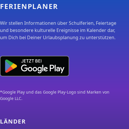
FERIENPLANER
Wir stellen Informationen über Schulferien, Feiertage
und besondere kulturelle Ereignisse im Kalender dar,
um Dich bei Deiner Urlaubsplanung zu unterstützen.
*Google Play und das Google Play-Logo sind Marken von
Google LLC.
LÄNDER