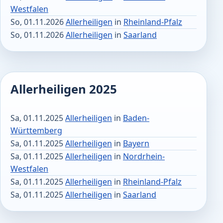
Westfalen
So, 01.11.2026
Allerheiligen
in
Rheinland-Pfalz
So, 01.11.2026
Allerheiligen
in
Saarland
Allerheiligen 2025
Sa, 01.11.2025
Allerheiligen
in
Baden-
Württemberg
Sa, 01.11.2025
Allerheiligen
in
Bayern
Sa, 01.11.2025
Allerheiligen
in
Nordrhein-
Westfalen
Sa, 01.11.2025
Allerheiligen
in
Rheinland-Pfalz
Sa, 01.11.2025
Allerheiligen
in
Saarland