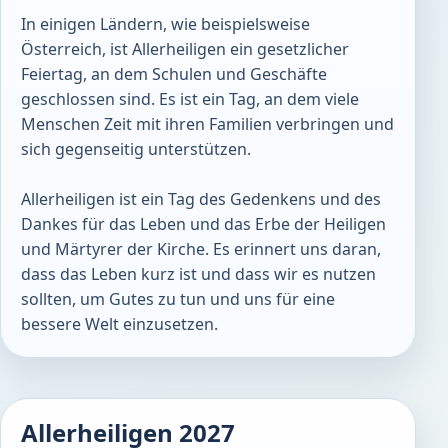
In einigen Ländern, wie beispielsweise
Österreich, ist Allerheiligen ein gesetzlicher
Feiertag, an dem Schulen und Geschäfte
geschlossen sind. Es ist ein Tag, an dem viele
Menschen Zeit mit ihren Familien verbringen und
sich gegenseitig unterstützen.
Allerheiligen ist ein Tag des Gedenkens und des
Dankes für das Leben und das Erbe der Heiligen
und Märtyrer der Kirche. Es erinnert uns daran,
dass das Leben kurz ist und dass wir es nutzen
sollten, um Gutes zu tun und uns für eine
bessere Welt einzusetzen.
Allerheiligen 2027