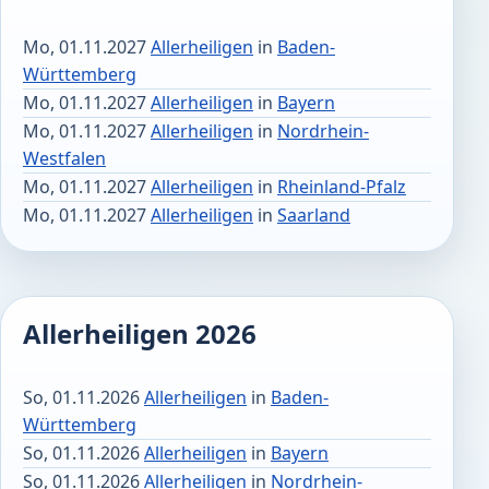
Mo, 01.11.2027
Allerheiligen
in
Baden-
Württemberg
Mo, 01.11.2027
Allerheiligen
in
Bayern
Mo, 01.11.2027
Allerheiligen
in
Nordrhein-
Westfalen
Mo, 01.11.2027
Allerheiligen
in
Rheinland-Pfalz
Mo, 01.11.2027
Allerheiligen
in
Saarland
Allerheiligen 2026
So, 01.11.2026
Allerheiligen
in
Baden-
Württemberg
So, 01.11.2026
Allerheiligen
in
Bayern
So, 01.11.2026
Allerheiligen
in
Nordrhein-