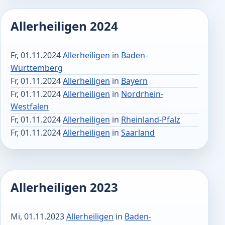
Allerheiligen 2024
Fr, 01.11.2024
Allerheiligen
in
Baden-
Württemberg
Fr, 01.11.2024
Allerheiligen
in
Bayern
Fr, 01.11.2024
Allerheiligen
in
Nordrhein-
Westfalen
Fr, 01.11.2024
Allerheiligen
in
Rheinland-Pfalz
Fr, 01.11.2024
Allerheiligen
in
Saarland
Allerheiligen 2023
Mi, 01.11.2023
Allerheiligen
in
Baden-