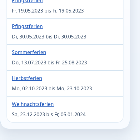
Pfingstferien
Fr, 19.05.2023 bis Fr, 19.05.2023
Pfingstferien
Di, 30.05.2023 bis Di, 30.05.2023
Sommerferien
Do, 13.07.2023 bis Fr, 25.08.2023
Herbstferien
Mo, 02.10.2023 bis Mo, 23.10.2023
Weihnachtsferien
Sa, 23.12.2023 bis Fr, 05.01.2024