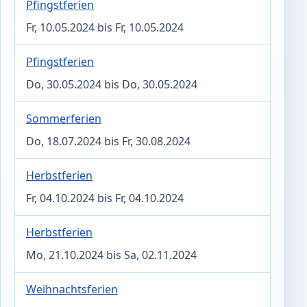
Pfingstferien
Fr, 10.05.2024 bis Fr, 10.05.2024
Pfingstferien
Do, 30.05.2024 bis Do, 30.05.2024
Sommerferien
Do, 18.07.2024 bis Fr, 30.08.2024
Herbstferien
Fr, 04.10.2024 bis Fr, 04.10.2024
Herbstferien
Mo, 21.10.2024 bis Sa, 02.11.2024
Weihnachtsferien