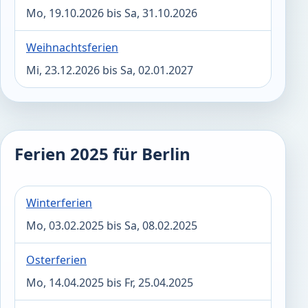
Mo, 19.10.2026 bis Sa, 31.10.2026
Weihnachtsferien
Mi, 23.12.2026 bis Sa, 02.01.2027
Ferien 2025 für Berlin
Winterferien
Mo, 03.02.2025 bis Sa, 08.02.2025
Osterferien
Mo, 14.04.2025 bis Fr, 25.04.2025