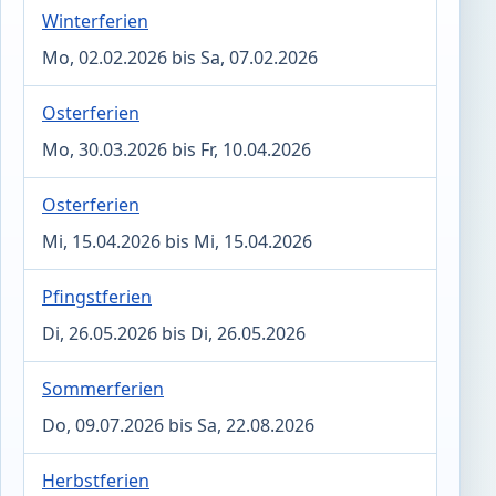
Winterferien
Mo, 02.02.2026 bis Sa, 07.02.2026
Osterferien
Mo, 30.03.2026 bis Fr, 10.04.2026
Osterferien
Mi, 15.04.2026 bis Mi, 15.04.2026
Pfingstferien
Di, 26.05.2026 bis Di, 26.05.2026
Sommerferien
Do, 09.07.2026 bis Sa, 22.08.2026
Herbstferien