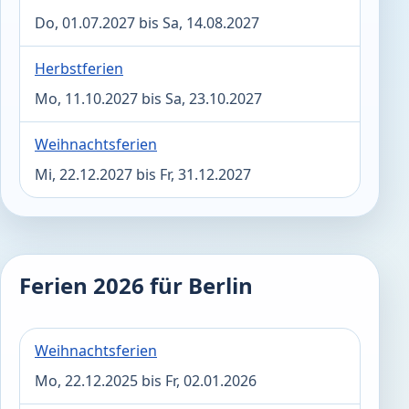
Do, 01.07.2027 bis Sa, 14.08.2027
Herbstferien
Mo, 11.10.2027 bis Sa, 23.10.2027
Weihnachtsferien
Mi, 22.12.2027 bis Fr, 31.12.2027
Ferien 2026 für Berlin
Weihnachtsferien
Mo, 22.12.2025 bis Fr, 02.01.2026