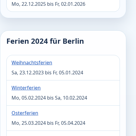
Mo, 22.12.2025 bis Fr, 02.01.2026
Ferien 2024 für Berlin
Weihnachtsferien
Sa, 23.12.2023 bis Fr, 05.01.2024
Winterferien
Mo, 05.02.2024 bis Sa, 10.02.2024
Osterferien
Mo, 25.03.2024 bis Fr, 05.04.2024