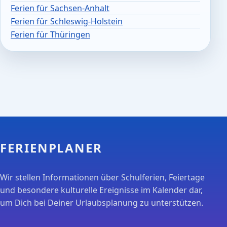
Ferien für Sachsen-Anhalt
Ferien für Schleswig-Holstein
Ferien für Thüringen
FERIENPLANER
Wir stellen Informationen über Schulferien, Feiertage
und besondere kulturelle Ereignisse im Kalender dar,
um Dich bei Deiner Urlaubsplanung zu unterstützen.