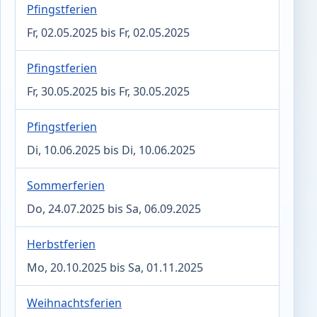
Pfingstferien
Fr, 02.05.2025 bis Fr, 02.05.2025
Pfingstferien
Fr, 30.05.2025 bis Fr, 30.05.2025
Pfingstferien
Di, 10.06.2025 bis Di, 10.06.2025
Sommerferien
Do, 24.07.2025 bis Sa, 06.09.2025
Herbstferien
Mo, 20.10.2025 bis Sa, 01.11.2025
Weihnachtsferien