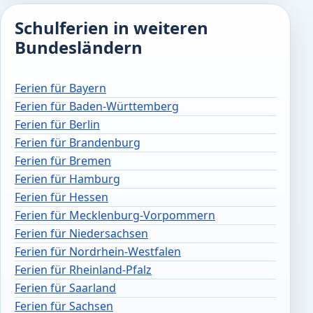
Schulferien in weiteren
Bundesländern
Ferien für Bayern
Ferien für Baden-Württemberg
Ferien für Berlin
Ferien für Brandenburg
Ferien für Bremen
Ferien für Hamburg
Ferien für Hessen
Ferien für Mecklenburg-Vorpommern
Ferien für Niedersachsen
Ferien für Nordrhein-Westfalen
Ferien für Rheinland-Pfalz
Ferien für Saarland
Ferien für Sachsen