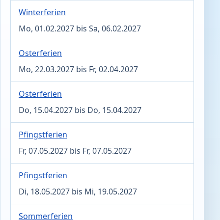
Winterferien
Mo, 01.02.2027 bis Sa, 06.02.2027
Osterferien
Mo, 22.03.2027 bis Fr, 02.04.2027
Osterferien
Do, 15.04.2027 bis Do, 15.04.2027
Pfingstferien
Fr, 07.05.2027 bis Fr, 07.05.2027
Pfingstferien
Di, 18.05.2027 bis Mi, 19.05.2027
Sommerferien