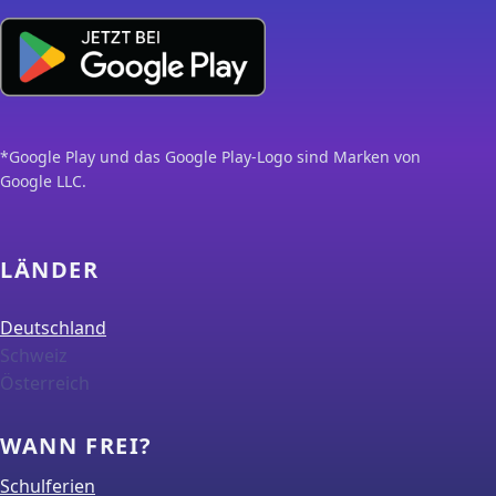
*Google Play und das Google Play-Logo sind Marken von
Google LLC.
LÄNDER
Deutschland
Schweiz
Österreich
WANN FREI?
Schulferien