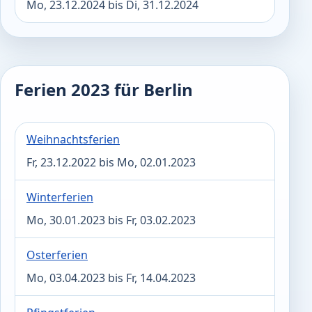
Mo, 23.12.2024 bis Di, 31.12.2024
Ferien 2023 für Berlin
Weihnachtsferien
Fr, 23.12.2022 bis Mo, 02.01.2023
Winterferien
Mo, 30.01.2023 bis Fr, 03.02.2023
Osterferien
Mo, 03.04.2023 bis Fr, 14.04.2023