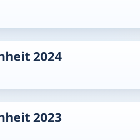
nheit 2024
nheit 2023