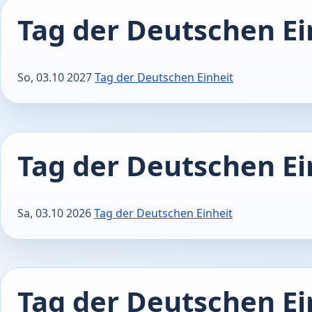
Tag der Deutschen Ei
So, 03.10 2027
Tag der Deutschen Einheit
Tag der Deutschen Ei
Sa, 03.10 2026
Tag der Deutschen Einheit
Tag der Deutschen Ei