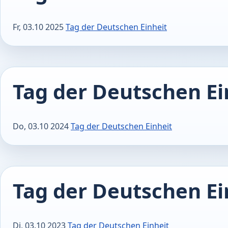
Fr, 03.10 2025
Tag der Deutschen Einheit
Tag der Deutschen Ei
Do, 03.10 2024
Tag der Deutschen Einheit
Tag der Deutschen Ei
Di, 03.10 2023
Tag der Deutschen Einheit