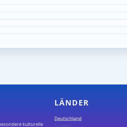
LÄNDER
Deutschland
besondere kulturelle
Schweiz