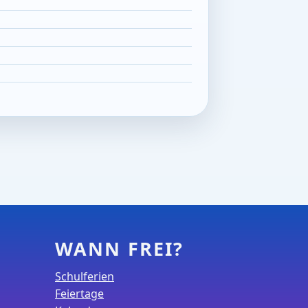
WANN FREI?
Schulferien
Feiertage