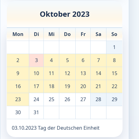
Oktober 2023
Mon
Di
Mi
Do
Fr
Sa
So
1
2
3
4
5
6
7
8
9
10
11
12
13
14
15
16
17
18
19
20
21
22
23
24
25
26
27
28
29
30
31
03.10.2023 Tag der Deutschen Einheit