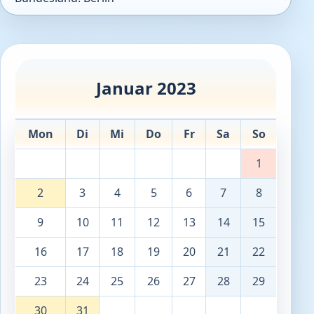
Januar 2023
Mon
Di
Mi
Do
Fr
Sa
So
1
2
3
4
5
6
7
8
9
10
11
12
13
14
15
16
17
18
19
20
21
22
23
24
25
26
27
28
29
30
31