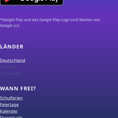
*Google Play und das Google Play-Logo sind Marken von
Google LLC.
LÄNDER
Deutschland
Schweiz
Österreich
WANN FREI?
Schulferien
Feiertage
Kalender
Downloads