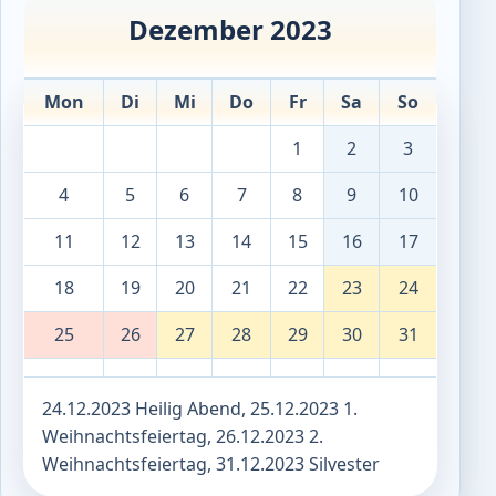
Dezember 2023
Mon
Di
Mi
Do
Fr
Sa
So
1
2
3
4
5
6
7
8
9
10
11
12
13
14
15
16
17
18
19
20
21
22
23
24
25
26
27
28
29
30
31
24.12.2023 Heilig Abend, 25.12.2023 1.
Weihnachtsfeiertag, 26.12.2023 2.
Weihnachtsfeiertag, 31.12.2023 Silvester