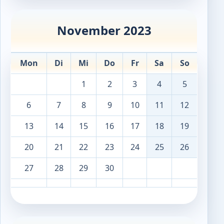
November 2023
Mon
Di
Mi
Do
Fr
Sa
So
1
2
3
4
5
6
7
8
9
10
11
12
13
14
15
16
17
18
19
20
21
22
23
24
25
26
27
28
29
30