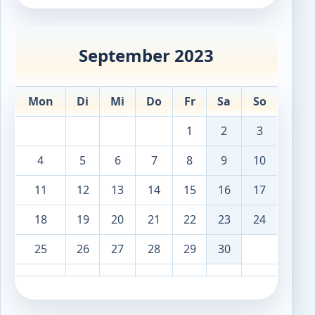
September 2023
Mon
Di
Mi
Do
Fr
Sa
So
1
2
3
4
5
6
7
8
9
10
11
12
13
14
15
16
17
18
19
20
21
22
23
24
25
26
27
28
29
30