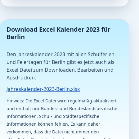
Download Excel Kalender 2023 für
Berlin
Den Jahreskalender 2023 mit allen Schulferien
und Feiertagen für Berlin gibt es jetzt auch als
Excel Datei zum Downloaden, Bearbeiten und
Ausdrucken.
Jahreskalender-2023-Berlin.xlsx
Hinweis: Die Excel Datei wird regelmäßig aktualisiert
und enthält nur Bundes- und Bundeslandspezifische
Informationen. Schul- und Städtespezifische
Informationen können fehlen. Es kann daher
vorkommen, dass die Datei nicht immer den