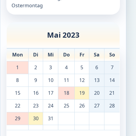
Ostermontag
Mai 2023
Mon
Di
Mi
Do
Fr
Sa
So
1
2
3
4
5
6
7
8
9
10
11
12
13
14
15
16
17
18
19
20
21
22
23
24
25
26
27
28
29
30
31