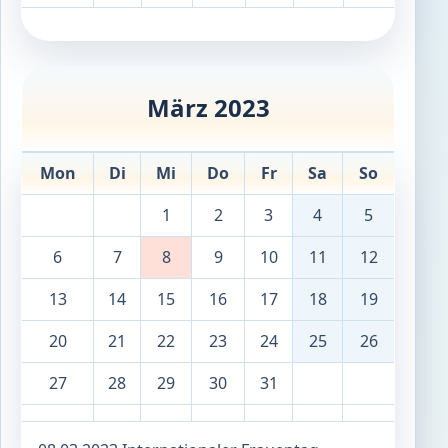
März 2023
Mon
Di
Mi
Do
Fr
Sa
So
1
2
3
4
5
6
7
8
9
10
11
12
13
14
15
16
17
18
19
20
21
22
23
24
25
26
27
28
29
30
31