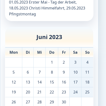
01.05.2023 Erster Mai - Tag der Arbeit,
18.05.2023 Christi Himmelfahrt, 29.05.2023
Pfingstmontag
Juni 2023
Mon
Di
Mi
Do
Fr
Sa
So
1
2
3
4
5
6
7
8
9
10
11
12
13
14
15
16
17
18
19
20
21
22
23
24
25
26
27
28
29
30