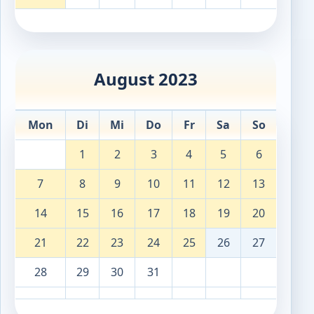
August 2023
Mon
Di
Mi
Do
Fr
Sa
So
1
2
3
4
5
6
7
8
9
10
11
12
13
14
15
16
17
18
19
20
21
22
23
24
25
26
27
28
29
30
31