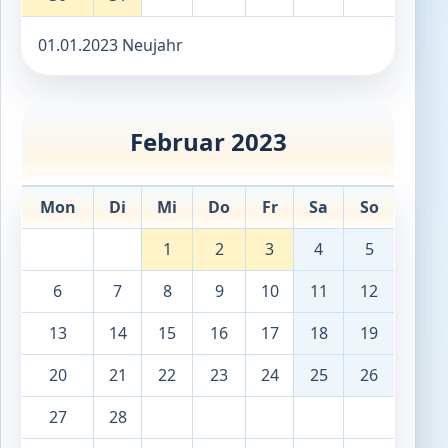
01.01.2023 Neujahr
Februar 2023
Mon
Di
Mi
Do
Fr
Sa
So
1
2
3
4
5
6
7
8
9
10
11
12
13
14
15
16
17
18
19
20
21
22
23
24
25
26
27
28