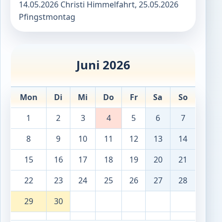
14.05.2026 Christi Himmelfahrt, 25.05.2026
Pfingstmontag
Juni 2026
Mon
Di
Mi
Do
Fr
Sa
So
1
2
3
4
5
6
7
8
9
10
11
12
13
14
15
16
17
18
19
20
21
22
23
24
25
26
27
28
29
30