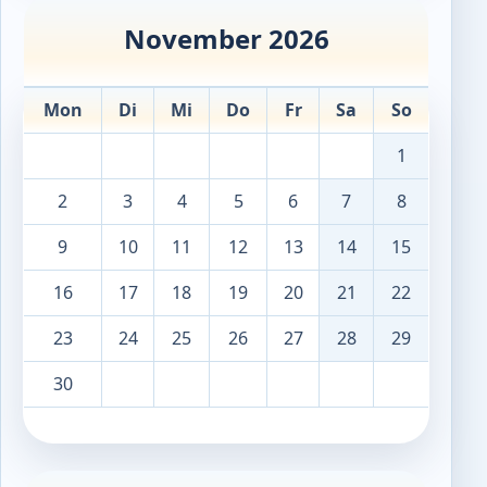
November 2026
Mon
Di
Mi
Do
Fr
Sa
So
1
2
3
4
5
6
7
8
9
10
11
12
13
14
15
16
17
18
19
20
21
22
23
24
25
26
27
28
29
30