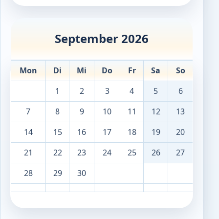
September 2026
Mon
Di
Mi
Do
Fr
Sa
So
1
2
3
4
5
6
7
8
9
10
11
12
13
14
15
16
17
18
19
20
21
22
23
24
25
26
27
28
29
30