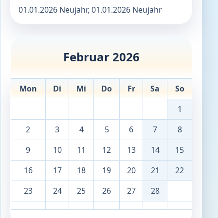
01.01.2026 Neujahr, 01.01.2026 Neujahr
Februar 2026
Mon
Di
Mi
Do
Fr
Sa
So
1
2
3
4
5
6
7
8
9
10
11
12
13
14
15
16
17
18
19
20
21
22
23
24
25
26
27
28