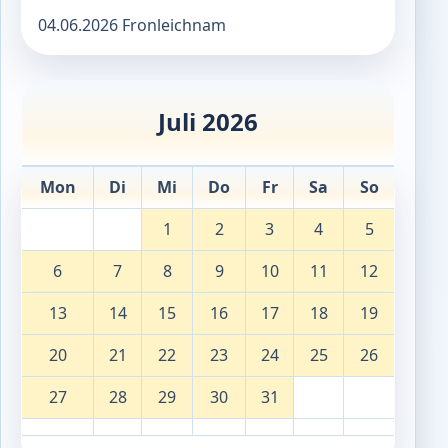
04.06.2026 Fronleichnam
Juli 2026
Mon
Di
Mi
Do
Fr
Sa
So
1
2
3
4
5
6
7
8
9
10
11
12
13
14
15
16
17
18
19
20
21
22
23
24
25
26
27
28
29
30
31