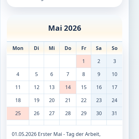
Mai 2026
Mon
Di
Mi
Do
Fr
Sa
So
1
2
3
4
5
6
7
8
9
10
11
12
13
14
15
16
17
18
19
20
21
22
23
24
25
26
27
28
29
30
31
01.05.2026 Erster Mai - Tag der Arbeit,