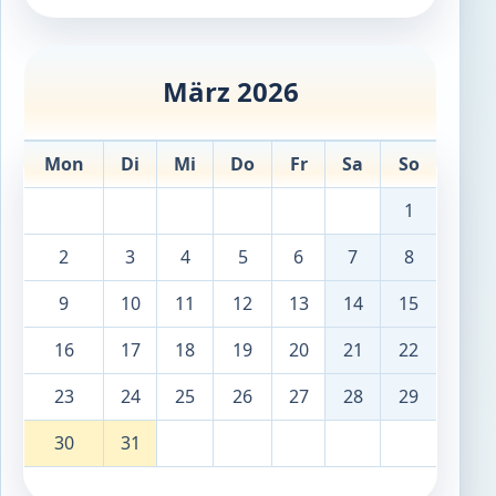
März 2026
Mon
Di
Mi
Do
Fr
Sa
So
1
2
3
4
5
6
7
8
9
10
11
12
13
14
15
16
17
18
19
20
21
22
23
24
25
26
27
28
29
30
31