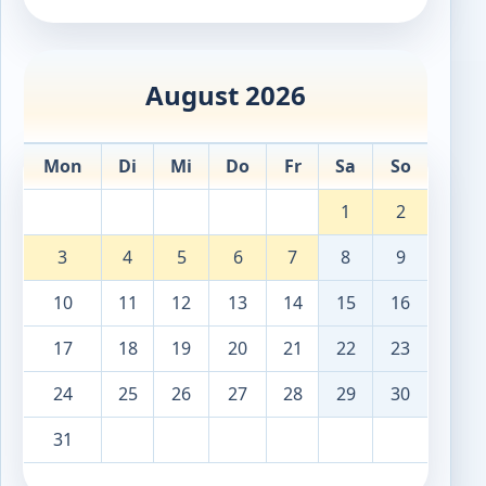
August 2026
Mon
Di
Mi
Do
Fr
Sa
So
1
2
3
4
5
6
7
8
9
10
11
12
13
14
15
16
17
18
19
20
21
22
23
24
25
26
27
28
29
30
31