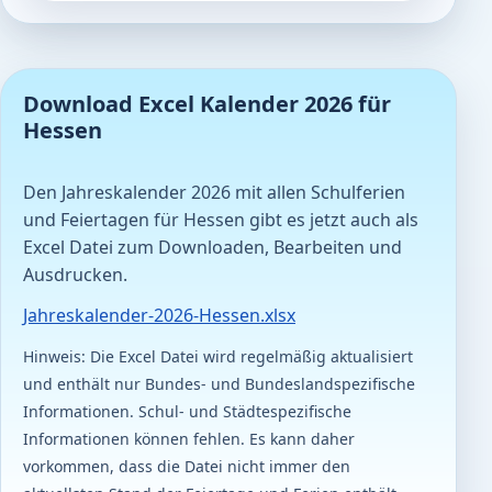
Download Excel Kalender 2026 für
Hessen
Den Jahreskalender 2026 mit allen Schulferien
und Feiertagen für Hessen gibt es jetzt auch als
Excel Datei zum Downloaden, Bearbeiten und
Ausdrucken.
Jahreskalender-2026-Hessen.xlsx
Hinweis: Die Excel Datei wird regelmäßig aktualisiert
und enthält nur Bundes- und Bundeslandspezifische
Informationen. Schul- und Städtespezifische
Informationen können fehlen. Es kann daher
vorkommen, dass die Datei nicht immer den