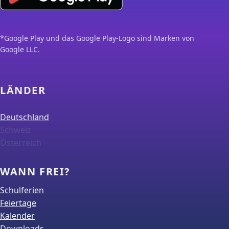
*Google Play und das Google Play-Logo sind Marken von
Google LLC.
LÄNDER
Deutschland
Schweiz
Österreich
WANN FREI?
Schulferien
Feiertage
Kalender
Downloads