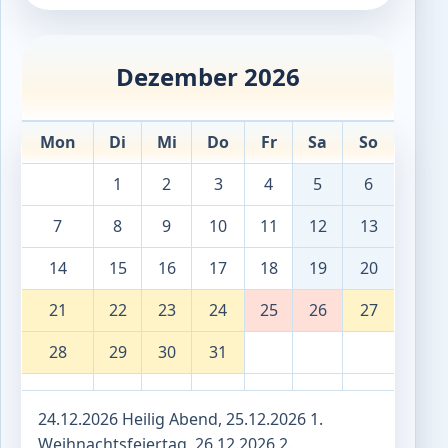
Dezember 2026
Mon
Di
Mi
Do
Fr
Sa
So
1
2
3
4
5
6
7
8
9
10
11
12
13
14
15
16
17
18
19
20
21
22
23
24
25
26
27
28
29
30
31
24.12.2026 Heilig Abend, 25.12.2026 1.
Weihnachtsfeiertag, 26.12.2026 2.