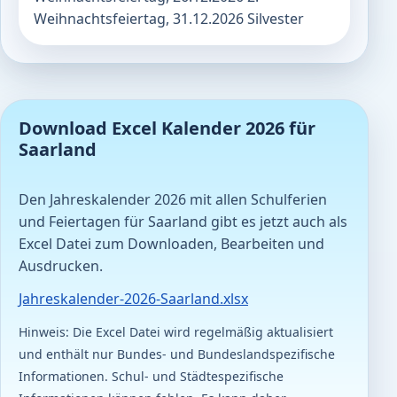
Weihnachtsfeiertag, 31.12.2026 Silvester
Download Excel Kalender 2026 für
Saarland
Den Jahreskalender 2026 mit allen Schulferien
und Feiertagen für Saarland gibt es jetzt auch als
Excel Datei zum Downloaden, Bearbeiten und
Ausdrucken.
Jahreskalender-2026-Saarland.xlsx
Hinweis: Die Excel Datei wird regelmäßig aktualisiert
und enthält nur Bundes- und Bundeslandspezifische
Informationen. Schul- und Städtespezifische