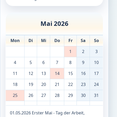
Mai 2026
Mon
Di
Mi
Do
Fr
Sa
So
1
2
3
4
5
6
7
8
9
10
11
12
13
14
15
16
17
18
19
20
21
22
23
24
25
26
27
28
29
30
31
01.05.2026 Erster Mai - Tag der Arbeit,