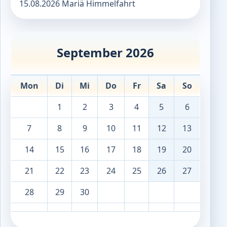
15.08.2026 Mariä Himmelfahrt
September 2026
Mon
Di
Mi
Do
Fr
Sa
So
1
2
3
4
5
6
7
8
9
10
11
12
13
14
15
16
17
18
19
20
21
22
23
24
25
26
27
28
29
30