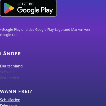
*Google Play und das Google Play-Logo sind Marken von
Google LLC.
LÄNDER
Deutschland
Schweiz
Österreich
WANN FREI?
Schulferien
Feiertage