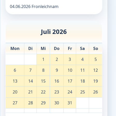
04.06.2026 Fronleichnam
Juli 2026
Mon
Di
Mi
Do
Fr
Sa
So
1
2
3
4
5
6
7
8
9
10
11
12
13
14
15
16
17
18
19
20
21
22
23
24
25
26
27
28
29
30
31