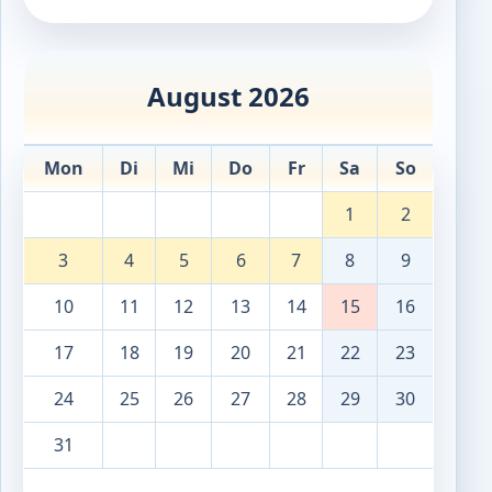
August 2026
Mon
Di
Mi
Do
Fr
Sa
So
1
2
3
4
5
6
7
8
9
10
11
12
13
14
15
16
17
18
19
20
21
22
23
24
25
26
27
28
29
30
31