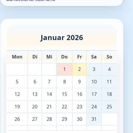
Januar 2026
Mon
Di
Mi
Do
Fr
Sa
So
1
2
3
4
5
6
7
8
9
10
11
12
13
14
15
16
17
18
19
20
21
22
23
24
25
26
27
28
29
30
31