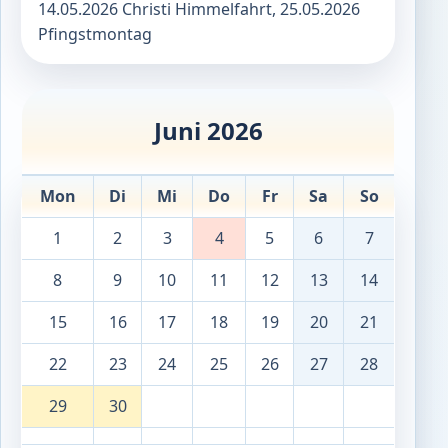
14.05.2026 Christi Himmelfahrt, 25.05.2026
Pfingstmontag
Juni 2026
Mon
Di
Mi
Do
Fr
Sa
So
1
2
3
4
5
6
7
8
9
10
11
12
13
14
15
16
17
18
19
20
21
22
23
24
25
26
27
28
29
30