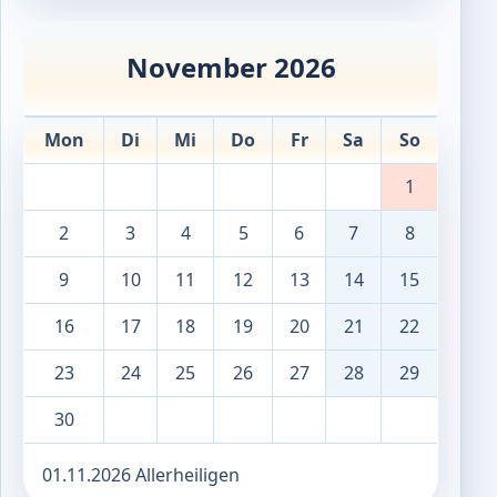
November 2026
Mon
Di
Mi
Do
Fr
Sa
So
1
2
3
4
5
6
7
8
9
10
11
12
13
14
15
16
17
18
19
20
21
22
23
24
25
26
27
28
29
30
01.11.2026 Allerheiligen