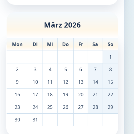
März 2026
Mon
Di
Mi
Do
Fr
Sa
So
1
2
3
4
5
6
7
8
9
10
11
12
13
14
15
16
17
18
19
20
21
22
23
24
25
26
27
28
29
30
31