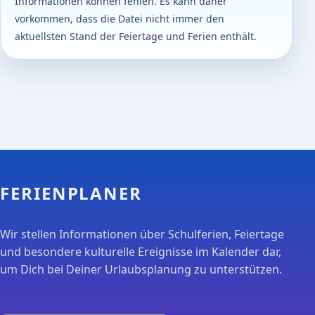
Informationen können fehlen. Es kann daher
vorkommen, dass die Datei nicht immer den
aktuellsten Stand der Feiertage und Ferien enthält.
FERIENPLANER
Wir stellen Informationen über Schulferien, Feiertage
und besondere kulturelle Ereignisse im Kalender dar,
um Dich bei Deiner Urlaubsplanung zu unterstützen.