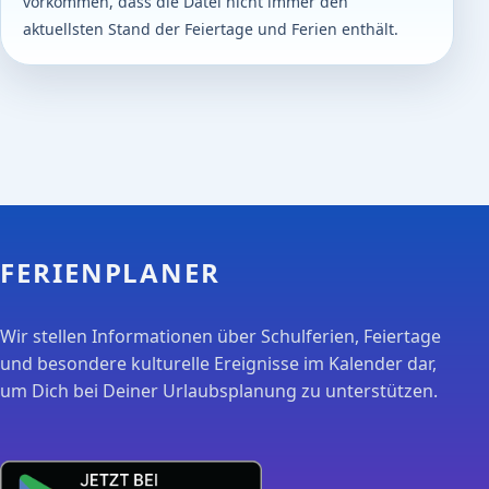
vorkommen, dass die Datei nicht immer den
aktuellsten Stand der Feiertage und Ferien enthält.
FERIENPLANER
Wir stellen Informationen über Schulferien, Feiertage
und besondere kulturelle Ereignisse im Kalender dar,
um Dich bei Deiner Urlaubsplanung zu unterstützen.