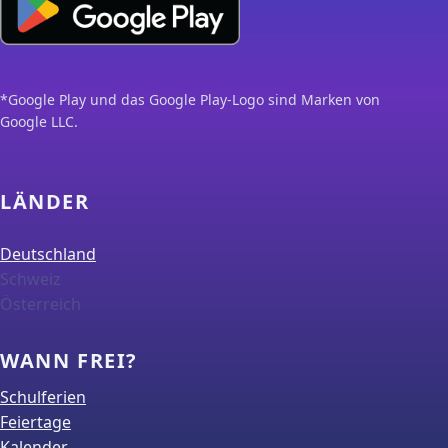
*Google Play und das Google Play-Logo sind Marken von
Google LLC.
LÄNDER
Deutschland
Schweiz
Österreich
WANN FREI?
Schulferien
Feiertage
Kalender