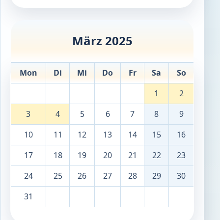
März 2025
Mon
Di
Mi
Do
Fr
Sa
So
1
2
3
4
5
6
7
8
9
10
11
12
13
14
15
16
17
18
19
20
21
22
23
24
25
26
27
28
29
30
31