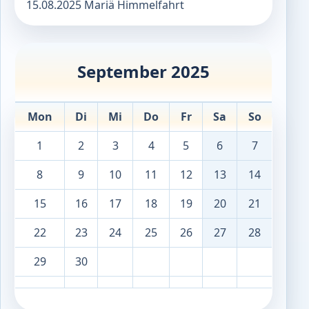
15.08.2025 Mariä Himmelfahrt
September 2025
Mon
Di
Mi
Do
Fr
Sa
So
1
2
3
4
5
6
7
8
9
10
11
12
13
14
15
16
17
18
19
20
21
22
23
24
25
26
27
28
29
30