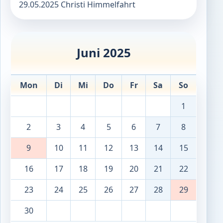
29.05.2025 Christi Himmelfahrt
Juni 2025
Mon
Di
Mi
Do
Fr
Sa
So
1
2
3
4
5
6
7
8
9
10
11
12
13
14
15
16
17
18
19
20
21
22
23
24
25
26
27
28
29
30