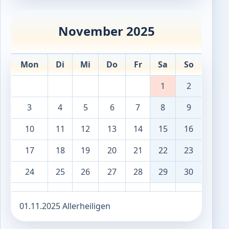
November 2025
Mon
Di
Mi
Do
Fr
Sa
So
1
2
3
4
5
6
7
8
9
10
11
12
13
14
15
16
17
18
19
20
21
22
23
24
25
26
27
28
29
30
01.11.2025 Allerheiligen