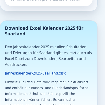
Download Excel Kalender 2025 für
Saarland
Den Jahreskalender 2025 mit allen Schulferien
und Feiertagen für Saarland gibt es jetzt auch als
Excel Datei zum Downloaden, Bearbeiten und
Ausdrucken.
Jahreskalender-2025-Saarland.xlsx
Hinweis: Die Excel Datei wird regelmäßig aktualisiert
und enthält nur Bundes- und Bundeslandspezifische
Informationen. Schul- und Städtespezifische
Informationen können fehlen. Es kann daher