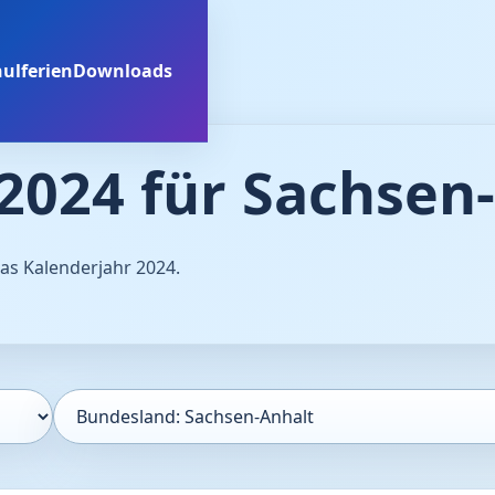
ulferien
Downloads
2024 für Sachsen
das Kalenderjahr 2024.
Bundesland