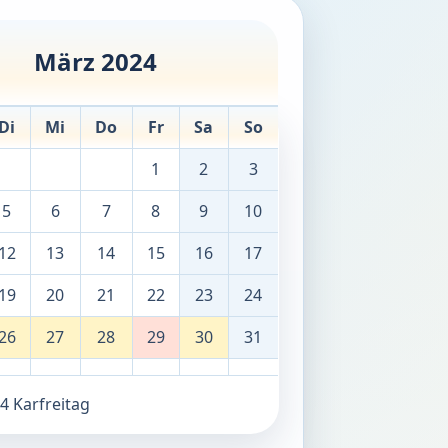
März 2024
Di
Mi
Do
Fr
Sa
So
1
2
3
5
6
7
8
9
10
12
13
14
15
16
17
19
20
21
22
23
24
26
27
28
29
30
31
4 Karfreitag