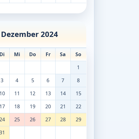
Dezember 2024
Di
Mi
Do
Fr
Sa
So
1
3
4
5
6
7
8
10
11
12
13
14
15
17
18
19
20
21
22
24
25
26
27
28
29
31