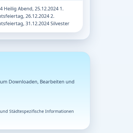
4 Heilig Abend, 25.12.2024 1.
sfeiertag, 26.12.2024 2.
sfeiertag, 31.12.2024 Silvester
ei zum Downloaden, Bearbeiten und
 und Städtespezifische Informationen