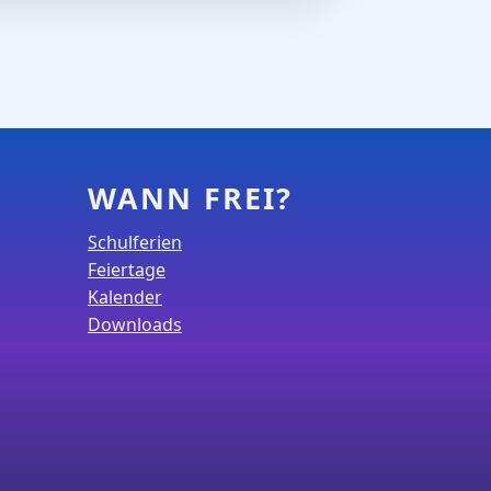
WANN FREI?
Schulferien
Feiertage
Kalender
Downloads