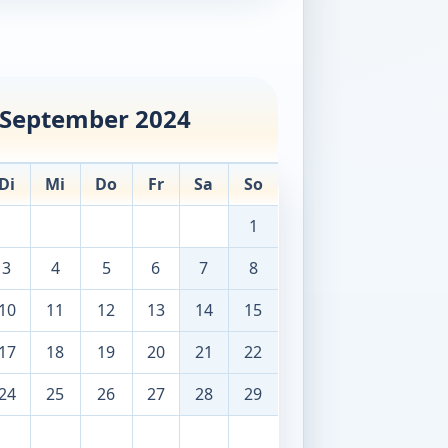
September 2024
Di
Mi
Do
Fr
Sa
So
1
3
4
5
6
7
8
10
11
12
13
14
15
17
18
19
20
21
22
24
25
26
27
28
29