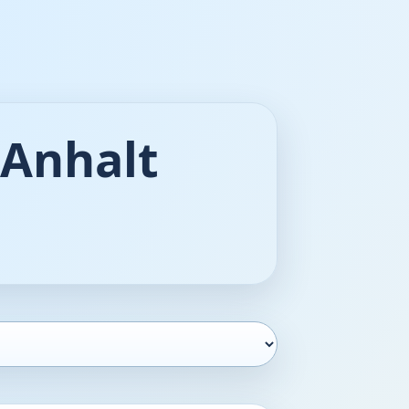
-Anhalt