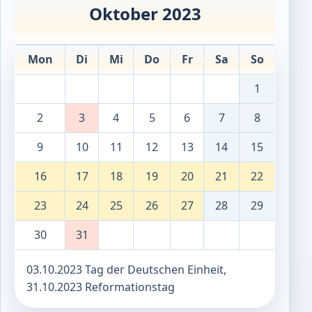
Oktober 2023
Mon
Di
Mi
Do
Fr
Sa
So
1
2
3
4
5
6
7
8
9
10
11
12
13
14
15
16
17
18
19
20
21
22
23
24
25
26
27
28
29
30
31
03.10.2023 Tag der Deutschen Einheit,
31.10.2023 Reformationstag