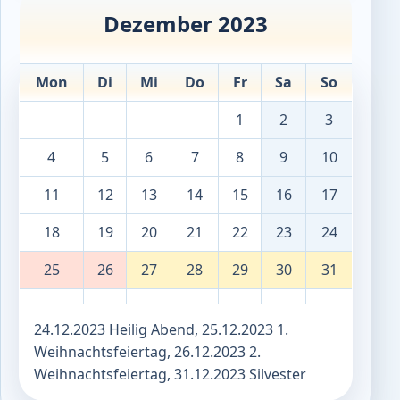
Dezember 2023
Mon
Di
Mi
Do
Fr
Sa
So
1
2
3
4
5
6
7
8
9
10
11
12
13
14
15
16
17
18
19
20
21
22
23
24
25
26
27
28
29
30
31
24.12.2023 Heilig Abend, 25.12.2023 1.
Weihnachtsfeiertag, 26.12.2023 2.
Weihnachtsfeiertag, 31.12.2023 Silvester