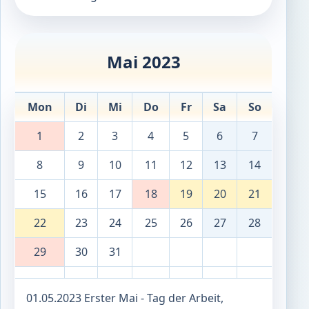
Mai 2023
Mon
Di
Mi
Do
Fr
Sa
So
1
2
3
4
5
6
7
8
9
10
11
12
13
14
15
16
17
18
19
20
21
22
23
24
25
26
27
28
29
30
31
01.05.2023 Erster Mai - Tag der Arbeit,