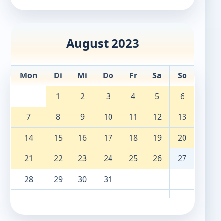
August 2023
Mon
Di
Mi
Do
Fr
Sa
So
1
2
3
4
5
6
7
8
9
10
11
12
13
14
15
16
17
18
19
20
21
22
23
24
25
26
27
28
29
30
31