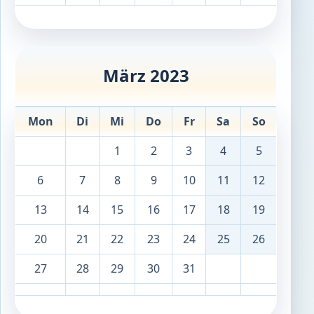
März 2023
Mon
Di
Mi
Do
Fr
Sa
So
1
2
3
4
5
6
7
8
9
10
11
12
13
14
15
16
17
18
19
20
21
22
23
24
25
26
27
28
29
30
31