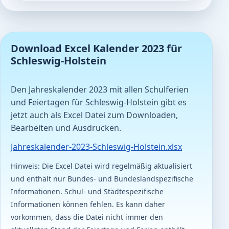
Download Excel Kalender 2023 für
Schleswig-Holstein
Den Jahreskalender 2023 mit allen Schulferien
und Feiertagen für Schleswig-Holstein gibt es
jetzt auch als Excel Datei zum Downloaden,
Bearbeiten und Ausdrucken.
Jahreskalender-2023-Schleswig-Holstein.xlsx
Hinweis: Die Excel Datei wird regelmäßig aktualisiert
und enthält nur Bundes- und Bundeslandspezifische
Informationen. Schul- und Städtespezifische
Informationen können fehlen. Es kann daher
vorkommen, dass die Datei nicht immer den