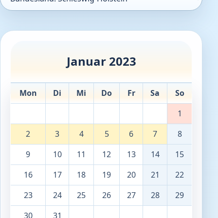
Januar 2023
Mon
Di
Mi
Do
Fr
Sa
So
1
2
3
4
5
6
7
8
9
10
11
12
13
14
15
16
17
18
19
20
21
22
23
24
25
26
27
28
29
30
31