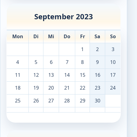
September 2023
Mon
Di
Mi
Do
Fr
Sa
So
1
2
3
4
5
6
7
8
9
10
11
12
13
14
15
16
17
18
19
20
21
22
23
24
25
26
27
28
29
30