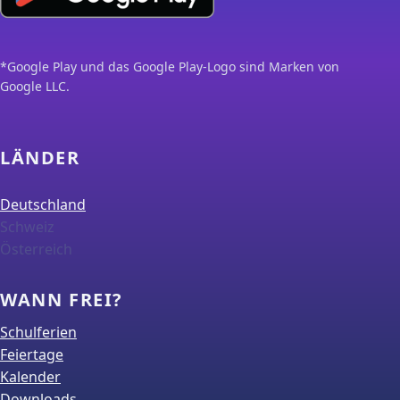
*Google Play und das Google Play-Logo sind Marken von
Google LLC.
LÄNDER
Deutschland
Schweiz
Österreich
WANN FREI?
Schulferien
Feiertage
Kalender
Downloads