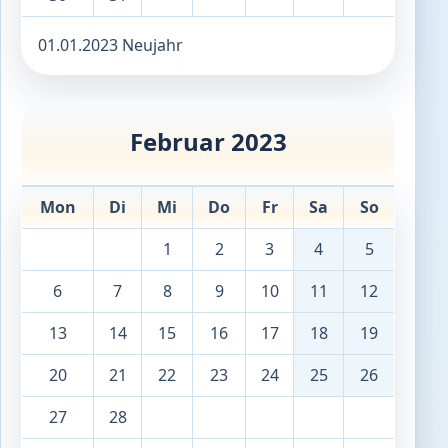
01.01.2023 Neujahr
Februar 2023
Mon
Di
Mi
Do
Fr
Sa
So
1
2
3
4
5
6
7
8
9
10
11
12
13
14
15
16
17
18
19
20
21
22
23
24
25
26
27
28