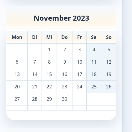
November 2023
Mon
Di
Mi
Do
Fr
Sa
So
1
2
3
4
5
6
7
8
9
10
11
12
13
14
15
16
17
18
19
20
21
22
23
24
25
26
27
28
29
30