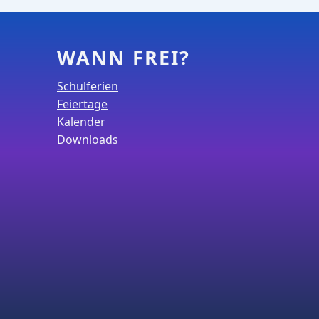
WANN FREI?
Schulferien
Feiertage
Kalender
Downloads