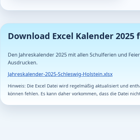
Download Excel Kalender 2025 f
Den Jahreskalender 2025 mit allen Schulferien und Feie
Ausdrucken.
Jahreskalender-2025-Schleswig-Holstein.xlsx
Hinweis: Die Excel Datei wird regelmäßig aktualisiert und en
können fehlen. Es kann daher vorkommen, dass die Datei nicht