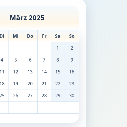
März 2025
Di
Mi
Do
Fr
Sa
So
1
2
4
5
6
7
8
9
11
12
13
14
15
16
18
19
20
21
22
23
25
26
27
28
29
30