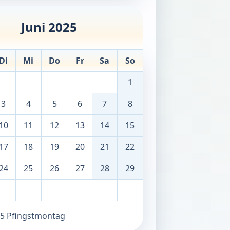
Juni 2025
Di
Mi
Do
Fr
Sa
So
1
3
4
5
6
7
8
10
11
12
13
14
15
17
18
19
20
21
22
24
25
26
27
28
29
25 Pfingstmontag