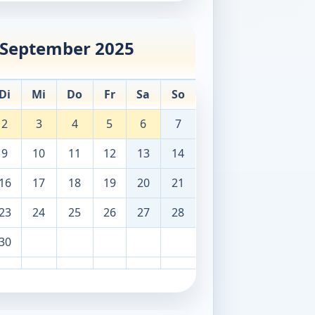
September 2025
Di
Mi
Do
Fr
Sa
So
2
3
4
5
6
7
9
10
11
12
13
14
16
17
18
19
20
21
23
24
25
26
27
28
30