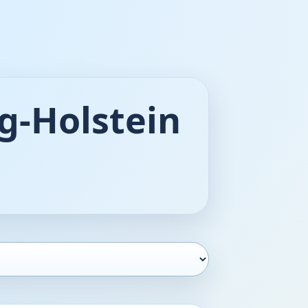
g-Holstein