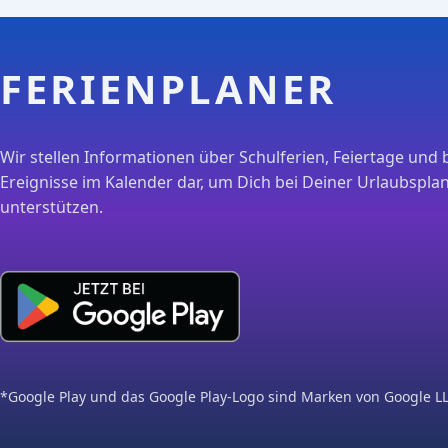
FERIENPLANER
Wir stellen Informationen über Schulferien, Feiertage und 
Ereignisse im Kalender dar, um Dich bei Deiner Urlaubspla
unterstützen.
*Google Play und das Google Play-Logo sind Marken von Google LL