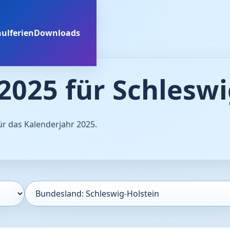
ulferien
Downloads
2025 für Schleswi
für das Kalenderjahr 2025.
Bundesland