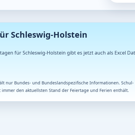
ür Schleswig-Holstein
rtagen für Schleswig-Holstein gibt es jetzt auch als Excel 
thält nur Bundes- und Bundeslandspezifische Informationen. Schul-
 immer den aktuellsten Stand der Feiertage und Ferien enthält.