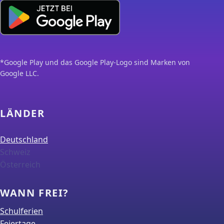
*Google Play und das Google Play-Logo sind Marken von
Google LLC.
LÄNDER
Deutschland
Schweiz
Österreich
WANN FREI?
Schulferien
Feiertage