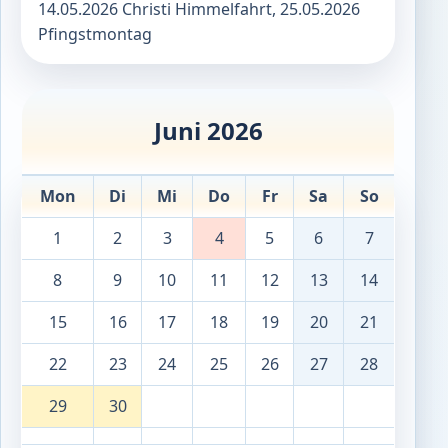
14.05.2026 Christi Himmelfahrt, 25.05.2026
Pfingstmontag
Juni 2026
Mon
Di
Mi
Do
Fr
Sa
So
1
2
3
4
5
6
7
8
9
10
11
12
13
14
15
16
17
18
19
20
21
22
23
24
25
26
27
28
29
30