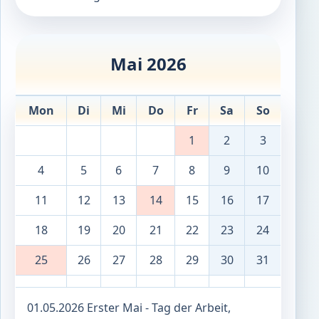
Mai 2026
Mon
Di
Mi
Do
Fr
Sa
So
1
2
3
4
5
6
7
8
9
10
11
12
13
14
15
16
17
18
19
20
21
22
23
24
25
26
27
28
29
30
31
01.05.2026 Erster Mai - Tag der Arbeit,