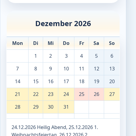
Dezember 2026
Mon
Di
Mi
Do
Fr
Sa
So
1
2
3
4
5
6
7
8
9
10
11
12
13
14
15
16
17
18
19
20
21
22
23
24
25
26
27
28
29
30
31
24.12.2026 Heilig Abend, 25.12.2026 1.
Weihnachtsfeiertag, 26.12.2026 2.