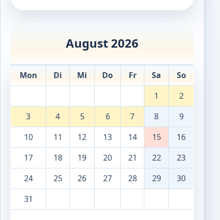
August 2026
Mon
Di
Mi
Do
Fr
Sa
So
1
2
3
4
5
6
7
8
9
10
11
12
13
14
15
16
17
18
19
20
21
22
23
24
25
26
27
28
29
30
31