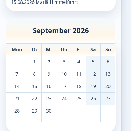
15.08.2026 Mariä Himmelfahrt
September 2026
Mon
Di
Mi
Do
Fr
Sa
So
1
2
3
4
5
6
7
8
9
10
11
12
13
14
15
16
17
18
19
20
21
22
23
24
25
26
27
28
29
30