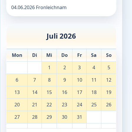
04.06.2026 Fronleichnam
Juli 2026
Mon
Di
Mi
Do
Fr
Sa
So
1
2
3
4
5
6
7
8
9
10
11
12
13
14
15
16
17
18
19
20
21
22
23
24
25
26
27
28
29
30
31