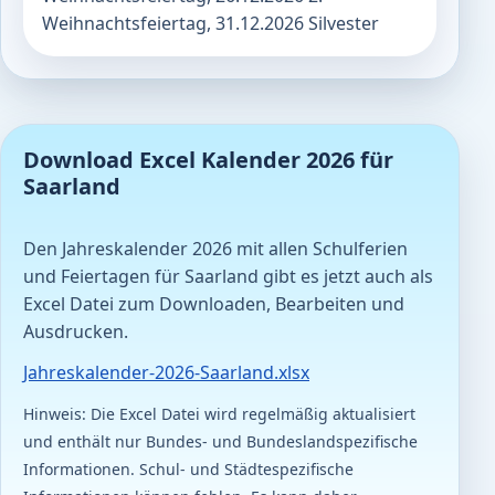
Weihnachtsfeiertag, 31.12.2026 Silvester
Download Excel Kalender 2026 für
Saarland
Den Jahreskalender 2026 mit allen Schulferien
und Feiertagen für Saarland gibt es jetzt auch als
Excel Datei zum Downloaden, Bearbeiten und
Ausdrucken.
Jahreskalender-2026-Saarland.xlsx
Hinweis: Die Excel Datei wird regelmäßig aktualisiert
und enthält nur Bundes- und Bundeslandspezifische
Informationen. Schul- und Städtespezifische