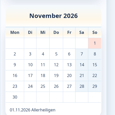
November 2026
Mon
Di
Mi
Do
Fr
Sa
So
1
2
3
4
5
6
7
8
9
10
11
12
13
14
15
16
17
18
19
20
21
22
23
24
25
26
27
28
29
30
01.11.2026 Allerheiligen