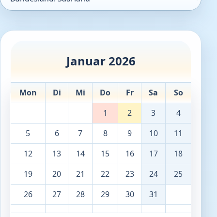
Januar 2026
Mon
Di
Mi
Do
Fr
Sa
So
1
2
3
4
5
6
7
8
9
10
11
12
13
14
15
16
17
18
19
20
21
22
23
24
25
26
27
28
29
30
31