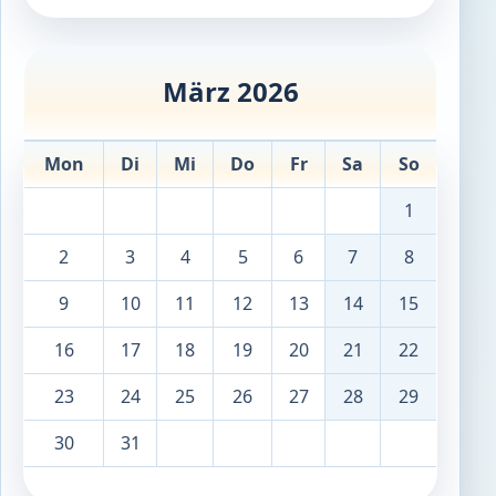
März 2026
Mon
Di
Mi
Do
Fr
Sa
So
1
2
3
4
5
6
7
8
9
10
11
12
13
14
15
16
17
18
19
20
21
22
23
24
25
26
27
28
29
30
31