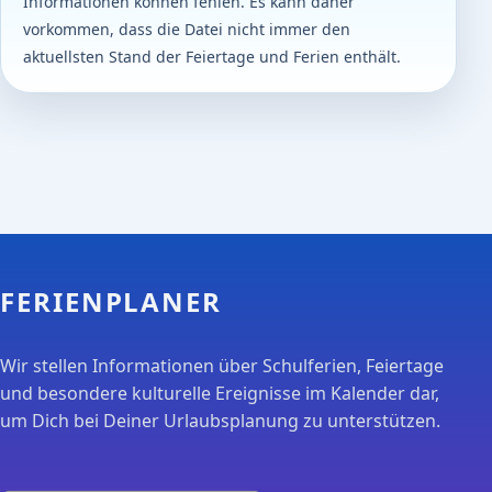
Informationen können fehlen. Es kann daher
vorkommen, dass die Datei nicht immer den
aktuellsten Stand der Feiertage und Ferien enthält.
FERIENPLANER
Wir stellen Informationen über Schulferien, Feiertage
und besondere kulturelle Ereignisse im Kalender dar,
um Dich bei Deiner Urlaubsplanung zu unterstützen.